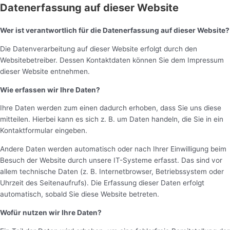
Datenerfassung auf dieser Website
Wer ist verantwortlich für die Datenerfassung auf dieser Website?
Die Datenverarbeitung auf dieser Website erfolgt durch den
Websitebetreiber. Dessen Kontaktdaten können Sie dem Impressum
dieser Website entnehmen.
Wie erfassen wir Ihre Daten?
Ihre Daten werden zum einen dadurch erhoben, dass Sie uns diese
mitteilen. Hierbei kann es sich z. B. um Daten handeln, die Sie in ein
Kontaktformular eingeben.
Andere Daten werden automatisch oder nach Ihrer Einwilligung beim
Besuch der Website durch unsere IT-Systeme erfasst. Das sind vor
allem technische Daten (z. B. Internetbrowser, Betriebssystem oder
Uhrzeit des Seitenaufrufs). Die Erfassung dieser Daten erfolgt
automatisch, sobald Sie diese Website betreten.
Wofür nutzen wir Ihre Daten?