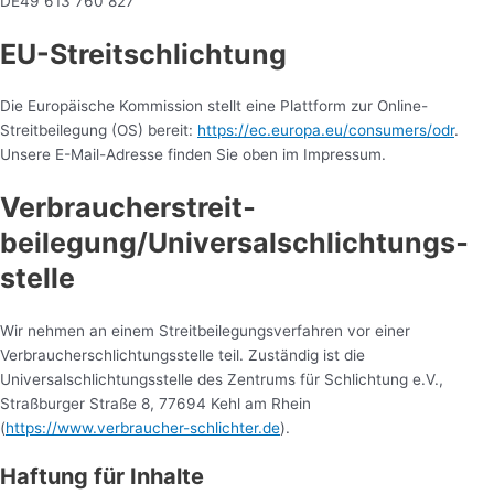
DE49 613 760 827
EU-Streitschlichtung
Die Europäische Kommission stellt eine Plattform zur Online-
Streitbeilegung (OS) bereit:
https://ec.europa.eu/consumers/odr
.
Unsere E-Mail-Adresse finden Sie oben im Impressum.
Verbraucher­streit­
beilegung/Universal­schlichtungs­
stelle
Wir nehmen an einem Streitbeilegungsverfahren vor einer
Verbraucherschlichtungsstelle teil. Zuständig ist die
Universalschlichtungsstelle des Zentrums für Schlichtung e.V.,
Straßburger Straße 8, 77694 Kehl am Rhein
(
https://www.verbraucher-schlichter.de
).
Haftung für Inhalte