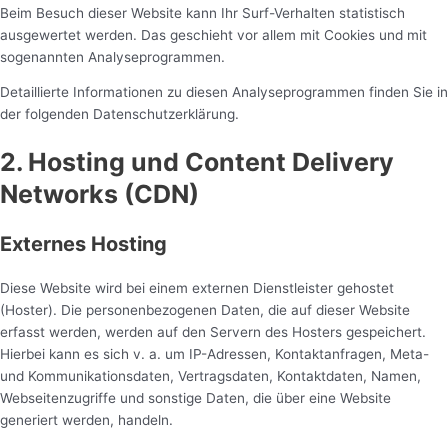
Beim Besuch dieser Website kann Ihr Surf-Verhalten statistisch
ausgewertet werden. Das geschieht vor allem mit Cookies und mit
sogenannten Analyseprogrammen.
Detaillierte Informationen zu diesen Analyseprogrammen finden Sie in
der folgenden Datenschutzerklärung.
2. Hosting und Content Delivery
Networks (CDN)
Externes Hosting
Diese Website wird bei einem externen Dienstleister gehostet
(Hoster). Die personenbezogenen Daten, die auf dieser Website
erfasst werden, werden auf den Servern des Hosters gespeichert.
Hierbei kann es sich v. a. um IP-Adressen, Kontaktanfragen, Meta-
und Kommunikationsdaten, Vertragsdaten, Kontaktdaten, Namen,
Webseitenzugriffe und sonstige Daten, die über eine Website
generiert werden, handeln.