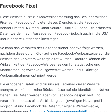
Facebook Pixel
Diese Website nutzt zur Konversionsmessung das Besucheraktions-
Pixel von Facebook. Anbieter dieses Dienstes ist die Facebook
Ireland Limited, 4 Grand Canal Square, Dublin 2, Irland. Die erfassten
Daten werden nach Aussage von Facebook jedoch auch in die USA
und in andere Drittländer übertragen.
So kann das Verhalten der Seitenbesucher nachverfolgt werden,
nachdem diese durch Klick auf eine Facebook-Werbeanzeige auf die
Website des Anbieters weitergeleitet wurden. Dadurch können die
Wirksamkeit der Facebook-Werbeanzeigen für statistische und
Marktforschungszwecke ausgewertet werden und zukünftige
Werbemaßnahmen optimiert werden.
Die erhobenen Daten sind für uns als Betreiber dieser Website
anonym, wir können keine Rückschlüsse auf die Identität der Nutzer
ziehen. Die Daten werden aber von Facebook gespeichert und
verarbeitet, sodass eine Verbindung zum jeweiligen Nutzerprofil
möglich ist und Facebook die Daten für eigene Werbezwecke,
entsprechend der
Facebook-Datenverwendungsrichtlinie
verwenden