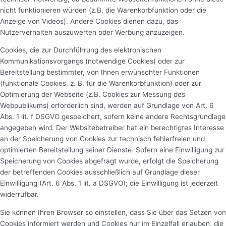
nicht funktionieren würden (z.B. die Warenkorbfunktion oder die
Anzeige von Videos). Andere Cookies dienen dazu, das
Nutzerverhalten auszuwerten oder Werbung anzuzeigen.
Cookies, die zur Durchführung des elektronischen
Kommunikationsvorgangs (notwendige Cookies) oder zur
Bereitstellung bestimmter, von Ihnen erwünschter Funktionen
(funktionale Cookies, z. B. für die Warenkorbfunktion) oder zur
Optimierung der Webseite (z.B. Cookies zur Messung des
Webpublikums) erforderlich sind, werden auf Grundlage von Art. 6
Abs. 1 lit. f DSGVO gespeichert, sofern keine andere Rechtsgrundlage
angegeben wird. Der Websitebetreiber hat ein berechtigtes Interesse
an der Speicherung von Cookies zur technisch fehlerfreien und
optimierten Bereitstellung seiner Dienste. Sofern eine Einwilligung zur
Speicherung von Cookies abgefragt wurde, erfolgt die Speicherung
der betreffenden Cookies ausschließlich auf Grundlage dieser
Einwilligung (Art. 6 Abs. 1 lit. a DSGVO); die Einwilligung ist jederzeit
widerrufbar.
Sie können Ihren Browser so einstellen, dass Sie über das Setzen von
Cookies informiert werden und Cookies nur im Einzelfall erlauben, die