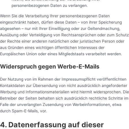
personenbezogenen Daten zu verlangen.
Wenn Sie die Verarbeitung Ihrer personenbezogenen Daten
eingeschränkt haben, dürfen diese Daten – von ihrer Speicherung
abgesehen – nur mit Ihrer Einwilligung oder zur Geltendmachung,
Ausübung oder Verteidigung von Rechtsansprüchen oder zum Schutz
der Rechte einer anderen natürlichen oder juristischen Person oder
aus Gründen eines wichtigen öffentlichen Interesses der
Europäischen Union oder eines Mitgliedstaats verarbeitet werden.
Widerspruch gegen Werbe-E-Mails
Der Nutzung von im Rahmen der Impressumspflicht veröffentlichten
Kontaktdaten zur Übersendung von nicht ausdrücklich angeforderter
Werbung und Informationsmaterialien wird hiermit widersprochen. Die
Betreiber der Seiten behalten sich ausdrücklich rechtliche Schritte im
Falle der unverlangten Zusendung von Werbeinformationen, etwa
durch Spam-E-Mails, vor.
4. Datenerfassung auf dieser