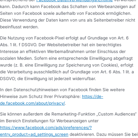
kann. Dadurch kann Facebook das Schalten von Werbeanzeigen auf
Seiten von Facebook sowie außerhalb von Facebook ermöglichen.
Diese Verwendung der Daten kann von uns als Seitenbetreiber nicht
beeinflusst werden.
Die Nutzung von Facebook-Pixel erfolgt auf Grundlage von Art. 6
Abs. 1 lit. f DSGVO. Der Websitebetreiber hat ein berechtigtes
Interesse an effektiven Werbemaßnahmen unter Einschluss der
sozialen Medien. Sofern eine entsprechende Einwilligung abgefragt
wurde (z. B. eine Einwilligung zur Speicherung von Cookies), erfolgt
die Verarbeitung ausschließlich auf Grundlage von Art. 6 Abs. 1 lit. a
DSGVO; die Einwilligung ist jederzeit widerrufbar.
In den Datenschutzhinweisen von Facebook finden Sie weitere
Hinweise zum Schutz Ihrer Privatsphäre:
https://de-
de.facebook.com/about/privacy/
.
Sie können außerdem die Remarketing-Funktion „Custom Audiences“
im Bereich Einstellungen für Werbeanzeigen unter
https://www.facebook.com/ads/preferences/?
entry_product=ad_settings_screen
deaktivieren. Dazu müssen Sie bei