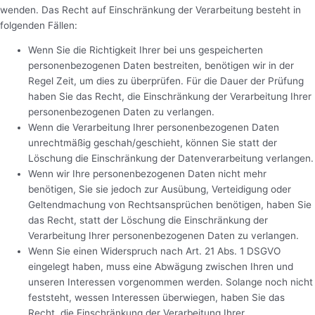
wenden. Das Recht auf Einschränkung der Verarbeitung besteht in
folgenden Fällen:
Wenn Sie die Richtigkeit Ihrer bei uns gespeicherten
personenbezogenen Daten bestreiten, benötigen wir in der
Regel Zeit, um dies zu überprüfen. Für die Dauer der Prüfung
haben Sie das Recht, die Einschränkung der Verarbeitung Ihrer
personenbezogenen Daten zu verlangen.
Wenn die Verarbeitung Ihrer personenbezogenen Daten
unrechtmäßig geschah/geschieht, können Sie statt der
Löschung die Einschränkung der Datenverarbeitung verlangen.
Wenn wir Ihre personenbezogenen Daten nicht mehr
benötigen, Sie sie jedoch zur Ausübung, Verteidigung oder
Geltendmachung von Rechtsansprüchen benötigen, haben Sie
das Recht, statt der Löschung die Einschränkung der
Verarbeitung Ihrer personenbezogenen Daten zu verlangen.
Wenn Sie einen Widerspruch nach Art. 21 Abs. 1 DSGVO
eingelegt haben, muss eine Abwägung zwischen Ihren und
unseren Interessen vorgenommen werden. Solange noch nicht
feststeht, wessen Interessen überwiegen, haben Sie das
Recht, die Einschränkung der Verarbeitung Ihrer