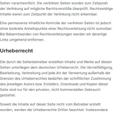
Seiten verantwortlich. Die verlinkten Seiten wurden zum Zeitpunkt
der Verlinkung auf mögliche Rechtsverstöße überprüft. Rechtswidrige
Inhalte waren zum Zeitpunkt der Verlinkung nicht erkennbar.
Eine permanente inhaltliche Kontrolle der verlinkten Seiten ist jedoch
ohne konkrete Anhaltspunkte einer Rechtsverletzung nicht zumutbar.
Bei Bekanntwerden von Rechtsverletzungen werden wir derartige
Links umgehend entfernen.
Urheberrecht
Die durch die Seitenbetreiber erstellten Inhalte und Werke auf diesen
Seiten unterliegen dem deutschen Urheberrecht. Die Vervielfältigung,
Bearbeitung, Verbreitung und jede Art der Verwertung außerhalb der
Grenzen des Urheberrechtes bedürfen der schriftlichen Zustimmung
des jeweiligen Autors bzw. Erstellers. Downloads und Kopien dieser
Seite sind nur für den privaten, nicht kommerziellen Gebrauch
gestattet.
Soweit die Inhalte auf dieser Seite nicht vom Betreiber erstellt
wurden, werden die Urheberrechte Dritter beachtet. Insbesondere