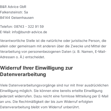
B&R Advice GbR
Falkensteinstr. 5a
84144 Geisenhausen
Telefon: 08743 - 322 91 59
E-Mail: info@bundr-advice.de
Verantwortliche Stelle ist die natürliche oder juristische Person, die
allein oder gemeinsam mit anderen über die Zwecke und Mittel der
Verarbeitung von personenbezogenen Daten (z. B. Namen, E-Mail-
Adressen o. Ä.) entscheidet.
Widerruf Ihrer Einwilligung zur
Datenverarbeitung
Viele Datenverarbeitungsvorgänge sind nur mit Ihrer ausdrücklichen
Einwilligung möglich. Sie können eine bereits erteilte Einwilligung
jederzeit widerrufen. Dazu reicht eine formlose Mitteilung per E-Mail
an uns. Die Rechtmäßigkeit der bis zum Widerruf erfolgten
Datenverarbeitung bleibt vom Widerruf unberührt.