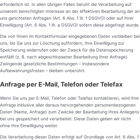
erforderlich ist. In allen übrigen Fällen beruht die Verarbeitung auf
unserem berechtigten Interesse an der effektiven Bearbeitung der an
uns gerichteten Anfragen (Art. 6 Abs. 1 lit. f DSGVO) oder auf Ihrer
Einwilligung (Art. 6 Abs. 1 lit. a DSGVO) sofern diese abgefragt wurde.
Die von Ihnen im Kontaktformular eingegebenen Daten verbleiben bei
uns, bis Sie uns zur Löschung auffordern, Ihre Einwilligung zur
Speicherung widerrufen oder der Zweck für die Datenspeicherung
entfällt (z. B. nach abgeschlossener Bearbeitung Ihrer Anfrage).
Zwingende gesetzliche Bestimmungen – insbesondere
Aufbewahrungsfristen – bleiben unberührt.
Anfrage per E-Mail, Telefon oder Telefax
Wenn Sie uns per E-Mail, Telefon oder Telefax kontaktieren, wird Ihre
Anfrage inklusive aller daraus hervorgehenden personenbezogenen
Daten (Name, Anfrage) zum Zwecke der Bearbeitung Ihres Anliegens
bei uns gespeichert und verarbeitet. Diese Daten geben wir nicht
ohne Ihre Einwilligung weiter.
Die Verarbeitung dieser Daten erfolgt auf Grundlage von Art. 6 Abs. 1