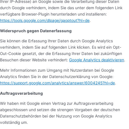
Ihrer IP-Adresse) an Google sowie die Verarbeitung dieser Daten
durch Google verhindern, indem Sie das unter dem folgenden Link
verfügbare Browser-Plugin herunterladen und installieren:
https://tools.google.com/dlpage/gaoptout?hl=de
.
Widerspruch gegen Datenerfassung
Sie können die Erfassung Ihrer Daten durch Google Analytics
verhindern, indem Sie auf folgenden Link klicken. Es wird ein Opt-
Out-Cookie gesetzt, der die Erfassung Ihrer Daten bei zukünftigen
Besuchen dieser Website verhindert:
Google Analytics deaktivieren
.
Mehr Informationen zum Umgang mit Nutzerdaten bei Google
Analytics finden Sie in der Datenschutzerklärung von Google:
https://support.google.com/analytics/answer/6004245?hl=de
.
Auftragsverarbeitung
Wir haben mit Google einen Vertrag zur Auftragsverarbeitung
abgeschlossen und setzen die strengen Vorgaben der deutschen
Datenschutzbehörden bei der Nutzung von Google Analytics
vollständig um.