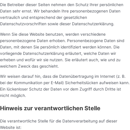
Die Betreiber dieser Seiten nehmen den Schutz Ihrer persönlichen
Daten sehr ernst. Wir behandeln Ihre personenbezogenen Daten
vertraulich und entsprechend der gesetzlichen
Datenschutzvorschriften sowie dieser Datenschutzerklärung.
Wenn Sie diese Website benutzen, werden verschiedene
personenbezogene Daten erhoben. Personenbezogene Daten sind
Daten, mit denen Sie persönlich identifiziert werden können. Die
vorliegende Datenschutzerklärung erläutert, welche Daten wir
erheben und wofür wir sie nutzen. Sie erläutert auch, wie und zu
welchem Zweck das geschieht.
Wir weisen darauf hin, dass die Datenübertragung im Internet (z. B.
bei der Kommunikation per E-Mail) Sicherheitslücken aufweisen kann.
Ein lückenloser Schutz der Daten vor dem Zugriff durch Dritte ist
nicht möglich.
Hinweis zur verantwortlichen Stelle
Die verantwortliche Stelle für die Datenverarbeitung auf dieser
Website ist: