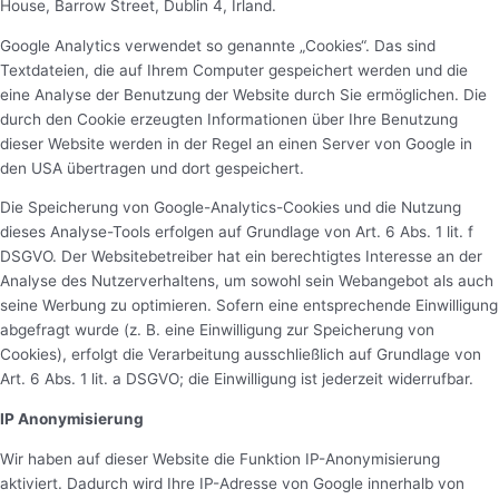
House, Barrow Street, Dublin 4, Irland.
Google Analytics verwendet so genannte „Cookies“. Das sind
Textdateien, die auf Ihrem Computer gespeichert werden und die
eine Analyse der Benutzung der Website durch Sie ermöglichen. Die
durch den Cookie erzeugten Informationen über Ihre Benutzung
dieser Website werden in der Regel an einen Server von Google in
den USA übertragen und dort gespeichert.
Die Speicherung von Google-Analytics-Cookies und die Nutzung
dieses Analyse-Tools erfolgen auf Grundlage von Art. 6 Abs. 1 lit. f
DSGVO. Der Websitebetreiber hat ein berechtigtes Interesse an der
Analyse des Nutzerverhaltens, um sowohl sein Webangebot als auch
seine Werbung zu optimieren. Sofern eine entsprechende Einwilligung
abgefragt wurde (z. B. eine Einwilligung zur Speicherung von
Cookies), erfolgt die Verarbeitung ausschließlich auf Grundlage von
Art. 6 Abs. 1 lit. a DSGVO; die Einwilligung ist jederzeit widerrufbar.
IP Anonymisierung
Wir haben auf dieser Website die Funktion IP-Anonymisierung
aktiviert. Dadurch wird Ihre IP-Adresse von Google innerhalb von