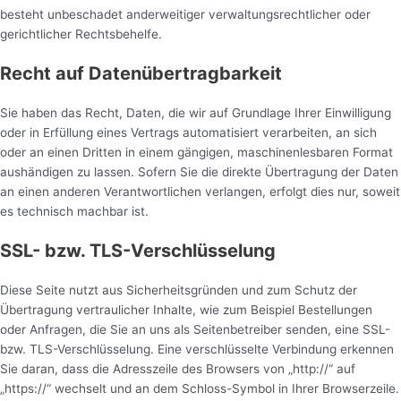
besteht unbeschadet anderweitiger verwaltungsrechtlicher oder
gerichtlicher Rechtsbehelfe.
Recht auf Datenübertragbarkeit
Sie haben das Recht, Daten, die wir auf Grundlage Ihrer Einwilligung
oder in Erfüllung eines Vertrags automatisiert verarbeiten, an sich
oder an einen Dritten in einem gängigen, maschinenlesbaren Format
aushändigen zu lassen. Sofern Sie die direkte Übertragung der Daten
an einen anderen Verantwortlichen verlangen, erfolgt dies nur, soweit
es technisch machbar ist.
SSL- bzw. TLS-Verschlüsselung
Diese Seite nutzt aus Sicherheitsgründen und zum Schutz der
Übertragung vertraulicher Inhalte, wie zum Beispiel Bestellungen
oder Anfragen, die Sie an uns als Seitenbetreiber senden, eine SSL-
bzw. TLS-Verschlüsselung. Eine verschlüsselte Verbindung erkennen
Sie daran, dass die Adresszeile des Browsers von „http://“ auf
„https://“ wechselt und an dem Schloss-Symbol in Ihrer Browserzeile.