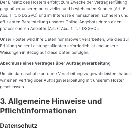
Der Einsatz des Hosters erfolgt zum Zwecke der Vertragserfüllung
gegenüber unseren potenziellen und bestehenden Kunden (Art. 6
Abs. 1 lit. b DSGVO) und im Interesse einer sicheren, schnellen und
effizienten Bereitstellung unseres Online-Angebots durch einen
professionellen Anbieter (Art. 6 Abs. 1 lit. f DSGVO).
Unser Hoster wird Ihre Daten nur insoweit verarbeiten, wie dies zur
Erfüllung seiner Leistungspflichten erforderlich ist und unsere
Weisungen in Bezug auf diese Daten befolgen.
Abschluss eines Vertrages über Auftragsverarbeitung
Um die datenschutzkonforme Verarbeitung zu gewährleisten, haben
wir einen Vertrag über Auftragsverarbeitung mit unserem Hoster
geschlossen.
3. Allgemeine Hinweise und
Pflichtinformationen
Datenschutz