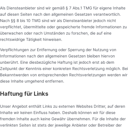
Als Diensteanbieter sind wir gemäß § 7 Abs.1 TMG für eigene Inhalte
auf diesen Seiten nach den allgemeinen Gesetzen verantwortlich.
Nach §§ 8 bis 10 TMG sind wir als Diensteanbieter jedoch nicht
verpflichtet, übermittelte oder gespeicherte fremde Informationen zu
überwachen oder nach Umständen zu forschen, die auf eine
rechtswidrige Tätigkeit hinweisen.
Verpflichtungen zur Entfernung oder Sperrung der Nutzung von
Informationen nach den allgemeinen Gesetzen bleiben hiervon
unberührt. Eine diesbezügliche Haftung ist jedoch erst ab dem
Zeitpunkt der Kenntnis einer konkreten Rechtsverletzung möglich. Bei
Bekanntwerden von entsprechenden Rechtsverletzungen werden wir
diese Inhalte umgehend entfernen.
Haftung für Links
Unser Angebot enthält Links zu externen Websites Dritter, auf deren
Inhalte wir keinen Einfluss haben. Deshalb können wir für diese
fremden Inhalte auch keine Gewähr übernehmen. Für die Inhalte der
verlinkten Seiten ist stets der jeweilige Anbieter oder Betreiber der