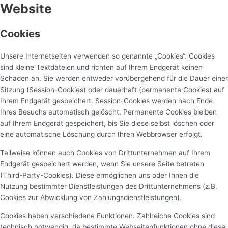
Website
Cookies
Unsere Internetseiten verwenden so genannte „Cookies“. Cookies
sind kleine Textdateien und richten auf Ihrem Endgerät keinen
Schaden an. Sie werden entweder vorübergehend für die Dauer einer
Sitzung (Session-Cookies) oder dauerhaft (permanente Cookies) auf
Ihrem Endgerät gespeichert. Session-Cookies werden nach Ende
Ihres Besuchs automatisch gelöscht. Permanente Cookies bleiben
auf Ihrem Endgerät gespeichert, bis Sie diese selbst löschen oder
eine automatische Löschung durch Ihren Webbrowser erfolgt.
Teilweise können auch Cookies von Drittunternehmen auf Ihrem
Endgerät gespeichert werden, wenn Sie unsere Seite betreten
(Third-Party-Cookies). Diese ermöglichen uns oder Ihnen die
Nutzung bestimmter Dienstleistungen des Drittunternehmens (z.B.
Cookies zur Abwicklung von Zahlungsdienstleistungen).
Cookies haben verschiedene Funktionen. Zahlreiche Cookies sind
technisch notwendig, da bestimmte Webseitenfunktionen ohne diese