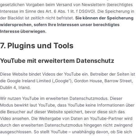
gesetzlichen Vorgaben beim Versand von Newslettern (berechtigtes
Interesse im Sinne des Art. 6 Abs. 1 lit. f DSGVO). Die Speicherung in
der Blacklist ist zeitlich nicht befristet.
Sie können der Speicherung
widersprechen, sofern Ihre Interessen unser berechtigtes
Interesse überwiegen.
7. Plugins und Tools
YouTube mit erweitertem Datenschutz
Diese Website bindet Videos der YouTube ein. Betreiber der Seiten ist
die Google Ireland Limited („Google“), Gordon House, Barrow Street,
Dublin 4, Irland.
Wir nutzen YouTube im erweiterten Datenschutzmodus. Dieser
Modus bewirkt laut YouTube, dass YouTube keine Informationen über
die Besucher auf dieser Website speichert, bevor diese sich das
Video ansehen. Die Weitergabe von Daten an YouTube-Partner wird
durch den erweiterten Datenschutzmodus hingegen nicht zwingend
ausgeschlossen. So stellt YouTube – unabhängig davon, ob Sie sich