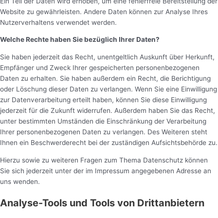
Ein Teil der Daten wird erhoben, um eine fehlerfreie Bereitstellung der
Website zu gewährleisten. Andere Daten können zur Analyse Ihres
Nutzerverhaltens verwendet werden.
Welche Rechte haben Sie bezüglich Ihrer Daten?
Sie haben jederzeit das Recht, unentgeltlich Auskunft über Herkunft,
Empfänger und Zweck Ihrer gespeicherten personenbezogenen
Daten zu erhalten. Sie haben außerdem ein Recht, die Berichtigung
oder Löschung dieser Daten zu verlangen. Wenn Sie eine Einwilligung
zur Datenverarbeitung erteilt haben, können Sie diese Einwilligung
jederzeit für die Zukunft widerrufen. Außerdem haben Sie das Recht,
unter bestimmten Umständen die Einschränkung der Verarbeitung
Ihrer personenbezogenen Daten zu verlangen. Des Weiteren steht
Ihnen ein Beschwerderecht bei der zuständigen Aufsichtsbehörde zu.
Hierzu sowie zu weiteren Fragen zum Thema Datenschutz können
Sie sich jederzeit unter der im Impressum angegebenen Adresse an
uns wenden.
Analyse-Tools und Tools von Drittanbietern