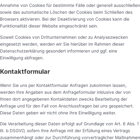
Annahme von Cookies für bestimmte Fälle oder generell ausschließen
sowie das automatische Löschen der Cookies beim Schließen des
Browsers aktivieren. Bei der Deaktivierung von Cookies kann die
Funktionalität dieser Website eingeschränkt sein.
Soweit Cookies von Drittunternehmen oder zu Analysezwecken
eingesetzt werden, werden wir Sie hierüber im Rahmen dieser
Datenschutzerklärung gesondert informieren und ggf. eine
Einwilligung abfragen.
Kontaktformular
Wenn Sie uns per Kontaktformular Anfragen zukommen lassen,
werden Ihre Angaben aus dem Anfrageformular inklusive der von
Ihnen dort angegebenen Kontaktdaten zwecks Bearbeitung der
Anfrage und für den Fall von Anschlussfragen bei uns gespeichert.
Diese Daten geben wir nicht ohne Ihre Einwilligung weiter.
Die Verarbeitung dieser Daten erfolgt auf Grundlage von Art. 6 Abs. 1
lit. b DSGVO, sofern Ihre Anfrage mit der Erfüllung eines Vertrags
zusammenhängt oder zur Durchführung vorvertraglicher Maßnahmen