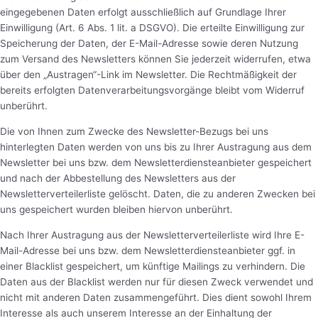
eingegebenen Daten erfolgt ausschließlich auf Grundlage Ihrer
Einwilligung (Art. 6 Abs. 1 lit. a DSGVO). Die erteilte Einwilligung zur
Speicherung der Daten, der E-Mail-Adresse sowie deren Nutzung
zum Versand des Newsletters können Sie jederzeit widerrufen, etwa
über den „Austragen“-Link im Newsletter. Die Rechtmäßigkeit der
bereits erfolgten Datenverarbeitungsvorgänge bleibt vom Widerruf
unberührt.
Die von Ihnen zum Zwecke des Newsletter-Bezugs bei uns
hinterlegten Daten werden von uns bis zu Ihrer Austragung aus dem
Newsletter bei uns bzw. dem Newsletterdiensteanbieter gespeichert
und nach der Abbestellung des Newsletters aus der
Newsletterverteilerliste gelöscht. Daten, die zu anderen Zwecken bei
uns gespeichert wurden bleiben hiervon unberührt.
Nach Ihrer Austragung aus der Newsletterverteilerliste wird Ihre E-
Mail-Adresse bei uns bzw. dem Newsletterdiensteanbieter ggf. in
einer Blacklist gespeichert, um künftige Mailings zu verhindern. Die
Daten aus der Blacklist werden nur für diesen Zweck verwendet und
nicht mit anderen Daten zusammengeführt. Dies dient sowohl Ihrem
Interesse als auch unserem Interesse an der Einhaltung der