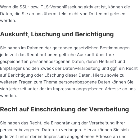
Wenn die SSL- bzw. TLS-Verschlüsselung aktiviert ist, können die
Daten, die Sie an uns übermitteln, nicht von Dritten mitgelesen
werden.
Auskunft, Löschung und Berichtigung
Sie haben im Rahmen der geltenden gesetzlichen Bestimmungen
jederzeit das Recht auf unentgeltliche Auskunft über Ihre
gespeicherten personenbezogenen Daten, deren Herkunft und
Empfänger und den Zweck der Datenverarbeitung und ggf. ein Recht
auf Berichtigung oder Löschung dieser Daten. Hierzu sowie zu
weiteren Fragen zum Thema personenbezogene Daten können Sie
sich jederzeit unter der im Impressum angegebenen Adresse an uns
wenden.
Recht auf Einschränkung der Verarbeitung
Sie haben das Recht, die Einschränkung der Verarbeitung Ihrer
personenbezogenen Daten zu verlangen. Hierzu können Sie sich
jederzeit unter der im Impressum angegebenen Adresse an uns