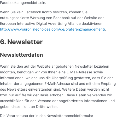
Facebook angemeldet sein.
Wenn Sie kein Facebook Konto besitzen, können Sie
nutzungsbasierte Werbung von Facebook auf der Website der
European Interactive Digital Advertising Alliance deaktivieren:
http://www.youronlinechoices.com/de/praferenzmanagement/
.
6. Newsletter
Newsletterdaten
Wenn Sie den auf der Website angebotenen Newsletter beziehen
möchten, benötigen wir von Ihnen eine E-Mail-Adresse sowie
Informationen, welche uns die Überprüfung gestatten, dass Sie der
Inhaber der angegebenen E-Mail-Adresse sind und mit dem Empfang
des Newsletters einverstanden sind. Weitere Daten werden nicht
bzw. nur auf freiwilliger Basis erhoben. Diese Daten verwenden wir
ausschließlich für den Versand der angeforderten Informationen und
geben diese nicht an Dritte weiter.
Die Verarbeitung der in das Newsletteranmeldeformular