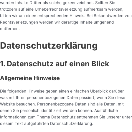
werden Inhalte Dritter als solche gekennzeichnet. Sollten Sie
trotzdem auf eine Urheberrechtsverletzung aufmerksam werden,
bitten wir um einen entsprechenden Hinweis. Bei Bekanntwerden von
Rechtsverletzungen werden wir derartige Inhalte umgehend
entfernen.
Datenschutzerklärung
1. Datenschutz auf einen Blick
Allgemeine Hinweise
Die folgenden Hinweise geben einen einfachen Überblick darüber,
was mit Ihren personenbezogenen Daten passiert, wenn Sie diese
Website besuchen. Personenbezogene Daten sind alle Daten, mit
denen Sie persönlich identifiziert werden können. Ausführliche
Informationen zum Thema Datenschutz entnehmen Sie unserer unter
diesem Text aufgeführten Datenschutzerklärung.