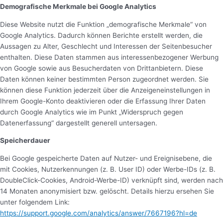
Demografische Merkmale bei Google Analytics
Diese Website nutzt die Funktion „demografische Merkmale“ von
Google Analytics. Dadurch können Berichte erstellt werden, die
Aussagen zu Alter, Geschlecht und Interessen der Seitenbesucher
enthalten. Diese Daten stammen aus interessenbezogener Werbung
von Google sowie aus Besucherdaten von Drittanbietern. Diese
Daten können keiner bestimmten Person zugeordnet werden. Sie
können diese Funktion jederzeit über die Anzeigeneinstellungen in
Ihrem Google-Konto deaktivieren oder die Erfassung Ihrer Daten
durch Google Analytics wie im Punkt „Widerspruch gegen
Datenerfassung“ dargestellt generell untersagen.
Speicherdauer
Bei Google gespeicherte Daten auf Nutzer- und Ereignisebene, die
mit Cookies, Nutzerkennungen (z. B. User ID) oder Werbe-IDs (z. B.
DoubleClick-Cookies, Android-Werbe-ID) verknüpft sind, werden nach
14 Monaten anonymisiert bzw. gelöscht. Details hierzu ersehen Sie
unter folgendem Link:
https://support.google.com/analytics/answer/7667196?hl=de