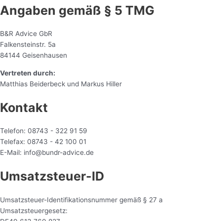
Angaben gemäß § 5 TMG
B&R Advice GbR
Falkensteinstr. 5a
84144 Geisenhausen
Vertreten durch:
Matthias Beiderbeck und Markus Hiller
Kontakt
Telefon: 08743 - 322 91 59
Telefax: 08743 - 42 100 01
E-Mail: info@bundr-advice.de
Umsatzsteuer-ID
Umsatzsteuer-Identifikationsnummer gemäß § 27 a
Umsatzsteuergesetz: